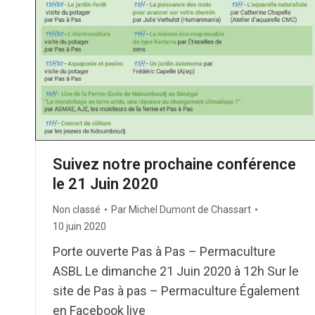
Suivez notre prochaine conférence
le 21 Juin 2020
Non classé
Par
Michel Dumont de Chassart
10 juin 2020
Porte ouverte Pas à Pas – Permaculture
ASBL Le dimanche 21 Juin 2020 à 12h Sur le
site de Pas à pas – Permaculture Également
en Facebook live